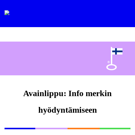
Avainlippu: Info merkin
hyödyntämiseen