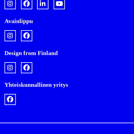
Avainlippu
Design from Finland
Yhteiskunnallinen yritys