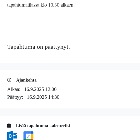
tapahtumatilassa klo 10.30 alkaen.
Tapahtuma on päättynyt.
Ajankohta
Alkaa:
16.9.2025 12:00
Päättyy:
16.9.2025 14:30
Lisää tapahtuma kalenteriisi