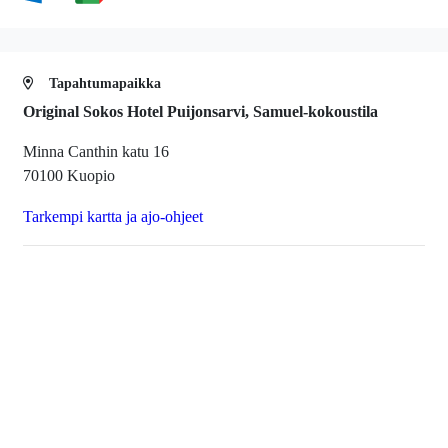
Tapahtumapaikka
Original Sokos Hotel Puijonsarvi, Samuel-kokoustila
Minna Canthin katu 16
70100 Kuopio
Tarkempi kartta ja ajo-ohjeet