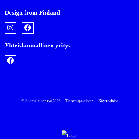
Design from Finland
Yhteiskunnallinen yritys
© Suomalainen työ 2026
Tietosuojaseloste
Käyttöehdot