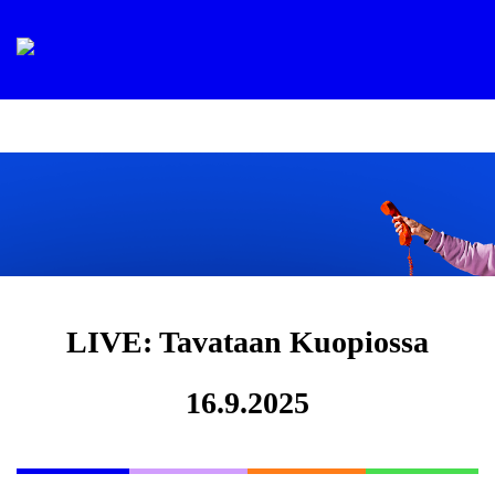
LIVE: Tavataan Kuopiossa
16.9.2025