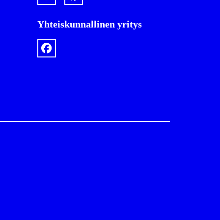
Yhteiskunnallinen yritys