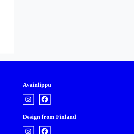
Avainlippu
Design from Finland