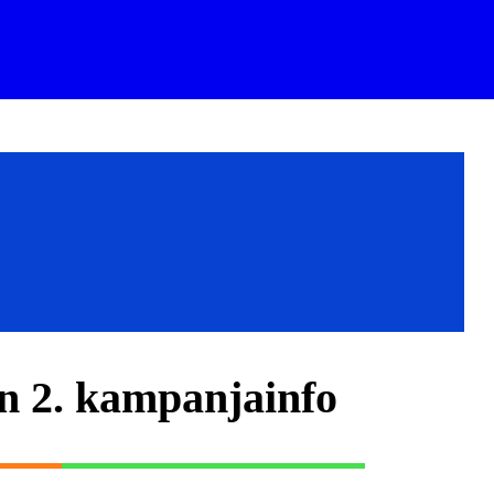
en 2. kampanjainfo