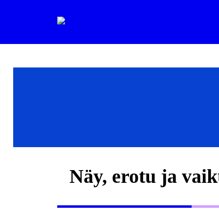
Näy, erotu ja vai