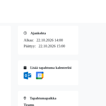
Ajankohta
Alkaa:
22.10.2026 14:00
Päättyy:
22.10.2026 15:00
Lisää tapahtuma kalenteriisi
Tapahtumapaikka
Teams