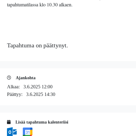
tapahtumatilassa klo 10.30 alkaen.
Tapahtuma on päättynyt.
Ajankohta
Alkaa:
3.6.2025 12:00
Päättyy:
3.6.2025 14:30
Lisää tapahtuma kalenteriisi