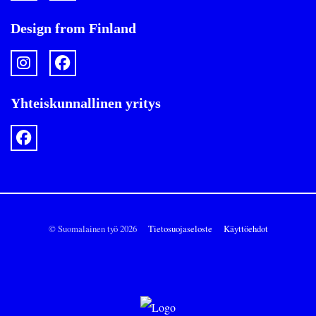
Design from Finland
Yhteiskunnallinen yritys
© Suomalainen työ 2026
Tietosuojaseloste
Käyttöehdot