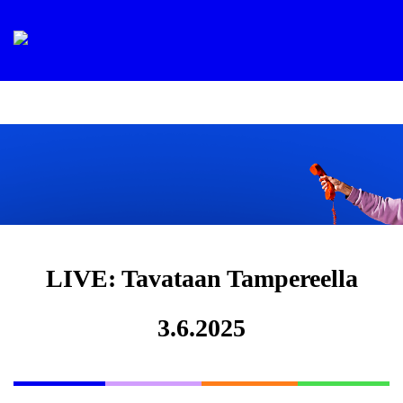
LIVE: Tavataan Tampereella
3.6.2025