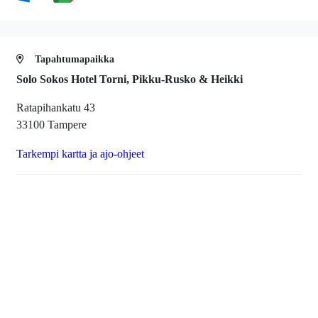
Tapahtumapaikka
Solo Sokos Hotel Torni, Pikku-Rusko & Heikki
Ratapihankatu 43
33100 Tampere
Tarkempi kartta ja ajo-ohjeet