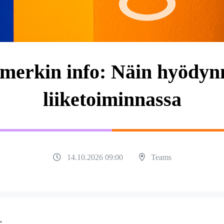
-merkin info: Näin hyödyn
liiketoiminnassa
14.10.2026 09:00
Teams
.