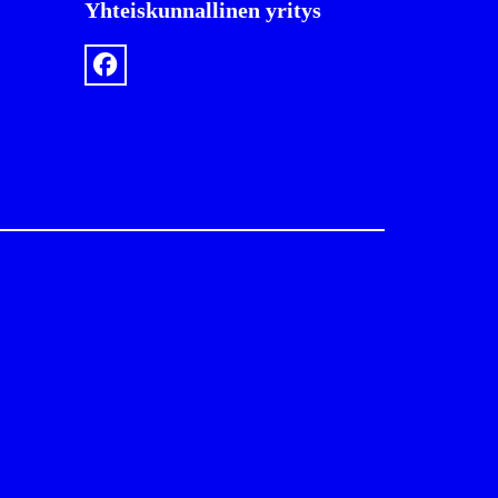
Yhteiskunnallinen yritys