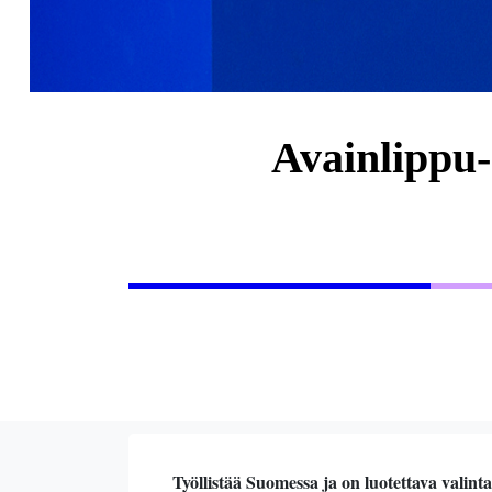
Avainlippu
Työllistää Suomessa ja on luotettava valinta