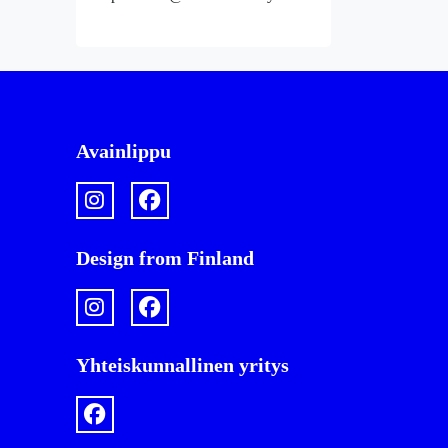
Avainlippu
Design from Finland
Yhteiskunnallinen yritys