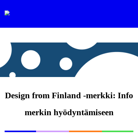
Design from Finland -merkki: Info
merkin hyödyntämiseen