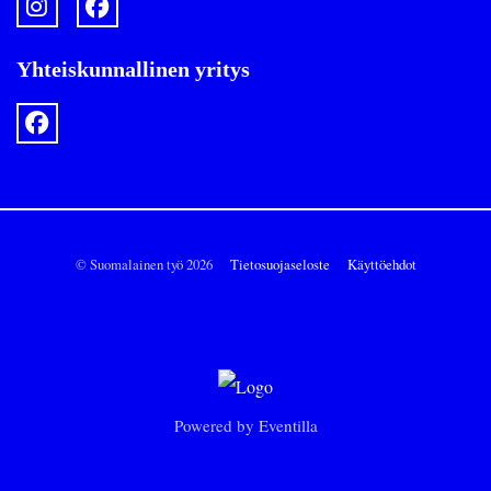
Yhteiskunnallinen yritys
© Suomalainen työ 2026
Tietosuojaseloste
Käyttöehdot
Powered by
Eventilla