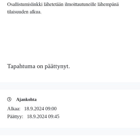
Osallistumislinkki lähetetään ilmoittautuneille lähempänä
tilaisuuden alkua.
Tapahtuma on päättynyt.
Ajankohta
Alkaa:
18.9.2024 09:00
Päättyy:
18.9.2024 09:45