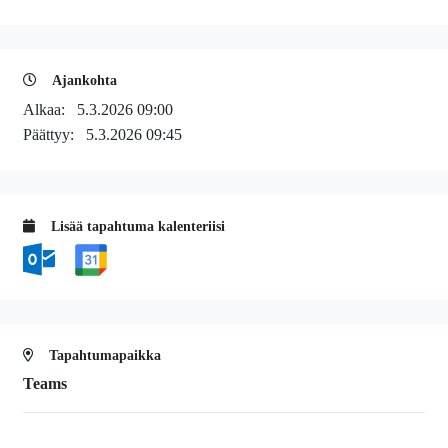
Ajankohta
Alkaa:
5.3.2026 09:00
Päättyy:
5.3.2026 09:45
Lisää tapahtuma kalenteriisi
Tapahtumapaikka
Teams