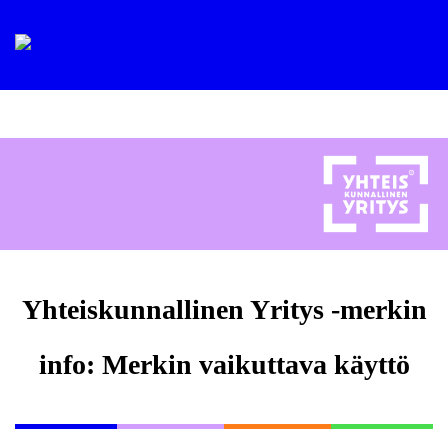
Yhteiskunnallinen Yritys -merkin
info: Merkin vaikuttava käyttö