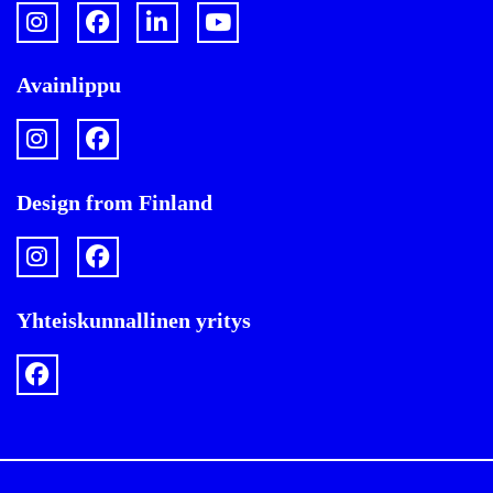
Avainlippu
Design from Finland
Yhteiskunnallinen yritys