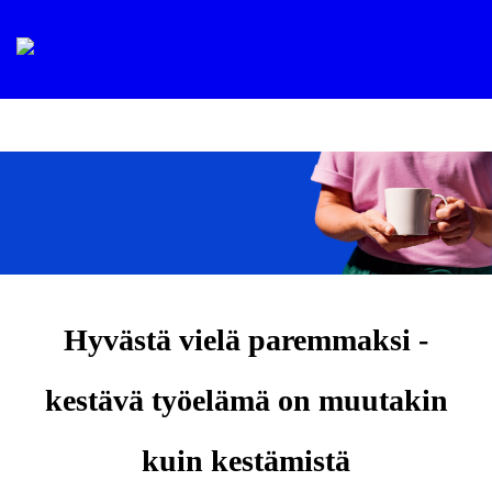
Hyvästä vielä paremmaksi -
kestävä työelämä on muutakin
kuin kestämistä