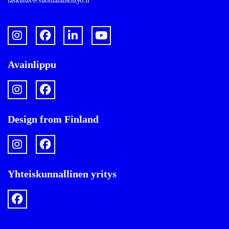
Avainlippu
Design from Finland
Yhteiskunnallinen yritys