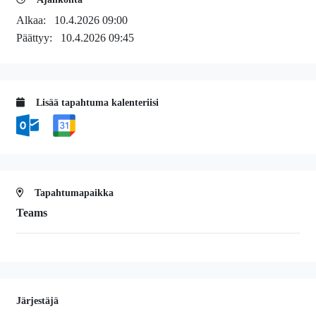
Alkaa:
10.4.2026 09:00
Päättyy:
10.4.2026 09:45
Lisää tapahtuma kalenteriisi
Tapahtumapaikka
Teams
Järjestäjä