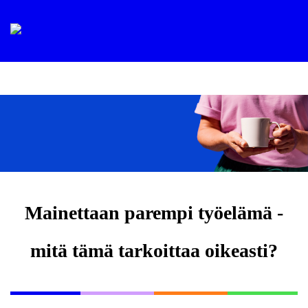
Mainettaan parempi työelämä -
mitä tämä tarkoittaa oikeasti?